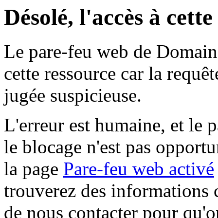
Désolé, l'accès à cett
Le pare-feu web de Domaine 
cette ressource car la requê
jugée suspicieuse.
L'erreur est humaine, et le p
le blocage n'est pas opportu
la page
Pare-feu web activé
trouverez des informations 
de nous contacter pour qu'o