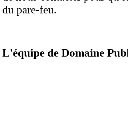
du pare-feu.
L'équipe de Domaine Publ