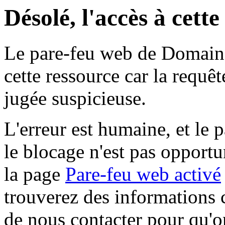
Désolé, l'accès à cett
Le pare-feu web de Domaine 
cette ressource car la requê
jugée suspicieuse.
L'erreur est humaine, et le p
le blocage n'est pas opportu
la page
Pare-feu web activé
trouverez des informations 
de nous contacter pour qu'o