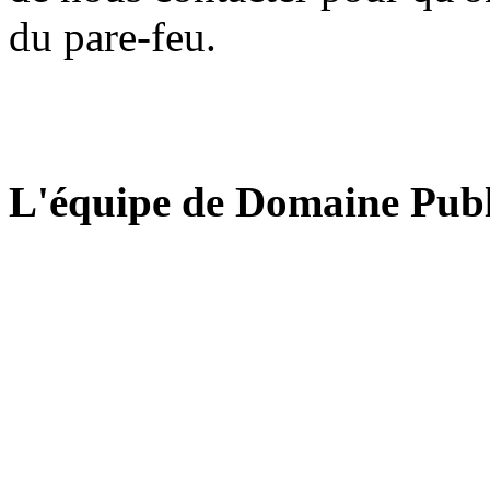
du pare-feu.
L'équipe de Domaine Publ