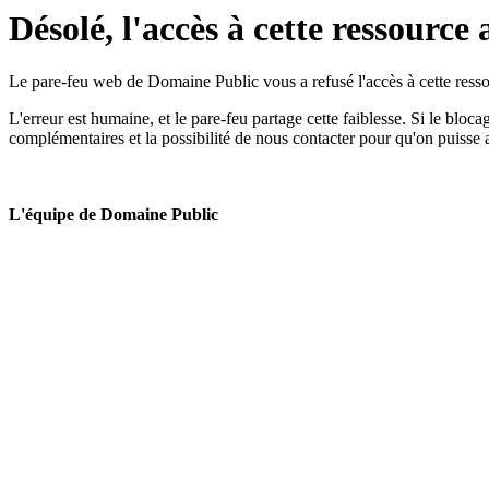
Désolé, l'accès à cette ressource 
Le pare-feu web de Domaine Public vous a refusé l'accès à cette ressou
L'erreur est humaine, et le pare-feu partage cette faiblesse. Si le bloc
complémentaires et la possibilité de nous contacter pour qu'on puisse 
L'équipe de Domaine Public