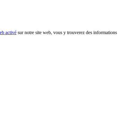
eb activé
sur notre site web, vous y trouverez des informations