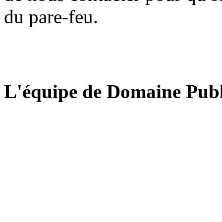
du pare-feu.
L'équipe de Domaine Publ