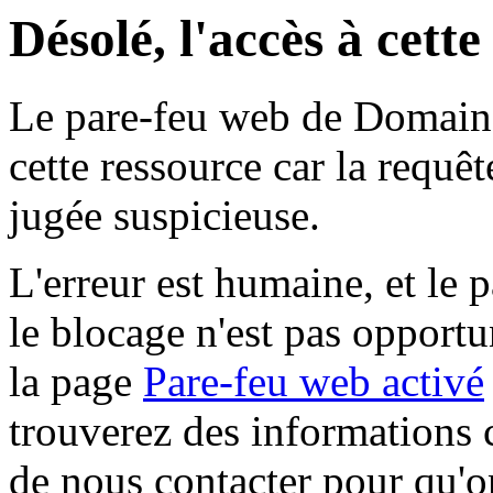
Désolé, l'accès à cett
Le pare-feu web de Domaine 
cette ressource car la requê
jugée suspicieuse.
L'erreur est humaine, et le p
le blocage n'est pas opportu
la page
Pare-feu web activé
trouverez des informations 
de nous contacter pour qu'o