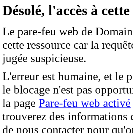
Désolé, l'accès à cett
Le pare-feu web de Domaine 
cette ressource car la requê
jugée suspicieuse.
L'erreur est humaine, et le p
le blocage n'est pas opportu
la page
Pare-feu web activé
trouverez des informations 
de nous contacter pour qu'o