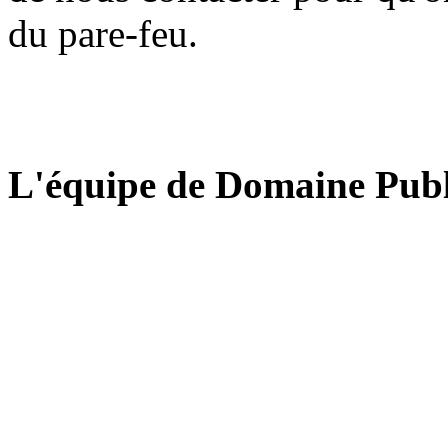
du pare-feu.
L'équipe de Domaine Publ