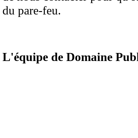
du pare-feu.
L'équipe de Domaine Publ