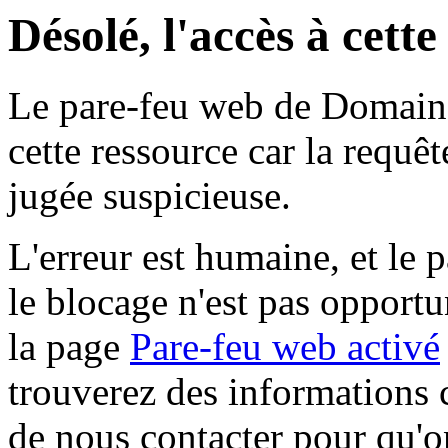
Désolé, l'accès à cett
Le pare-feu web de Domaine 
cette ressource car la requê
jugée suspicieuse.
L'erreur est humaine, et le p
le blocage n'est pas opportu
la page
Pare-feu web activé
trouverez des informations 
de nous contacter pour qu'o