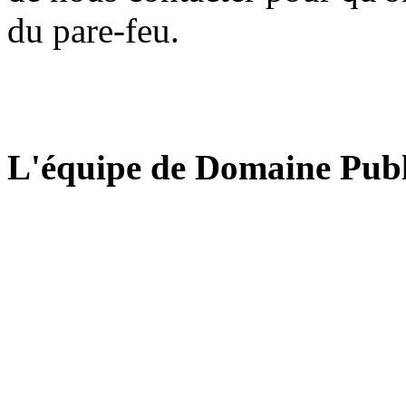
du pare-feu.
L'équipe de Domaine Publ