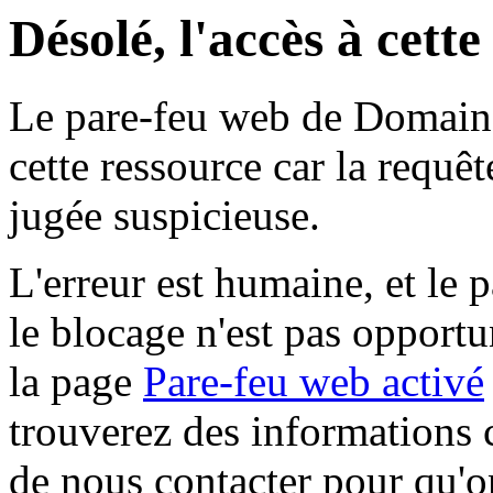
Désolé, l'accès à cett
Le pare-feu web de Domaine 
cette ressource car la requê
jugée suspicieuse.
L'erreur est humaine, et le p
le blocage n'est pas opportu
la page
Pare-feu web activé
trouverez des informations 
de nous contacter pour qu'o