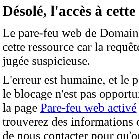
Désolé, l'accès à cett
Le pare-feu web de Domaine 
cette ressource car la requê
jugée suspicieuse.
L'erreur est humaine, et le p
le blocage n'est pas opportu
la page
Pare-feu web activé
trouverez des informations 
de nous contacter pour qu'o