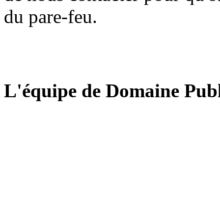
du pare-feu.
L'équipe de Domaine Publ