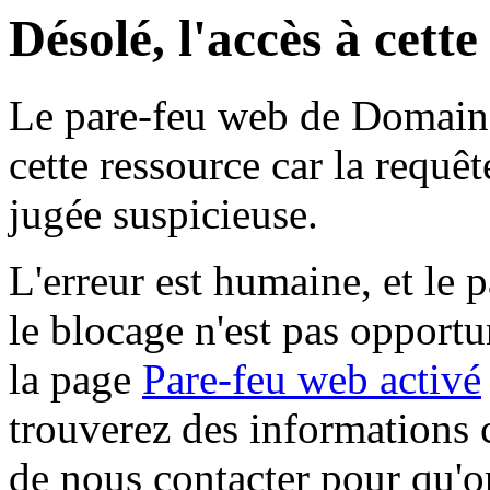
Désolé, l'accès à cett
Le pare-feu web de Domaine 
cette ressource car la requê
jugée suspicieuse.
L'erreur est humaine, et le p
le blocage n'est pas opportu
la page
Pare-feu web activé
trouverez des informations 
de nous contacter pour qu'o