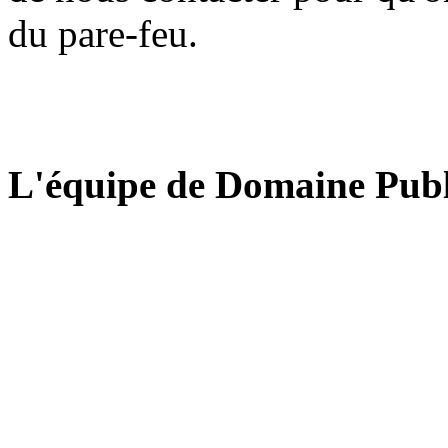
du pare-feu.
L'équipe de Domaine Publ