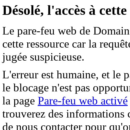
Désolé, l'accès à cett
Le pare-feu web de Domaine 
cette ressource car la requê
jugée suspicieuse.
L'erreur est humaine, et le p
le blocage n'est pas opportu
la page
Pare-feu web activé
trouverez des informations 
de nous contacter pour qu'o