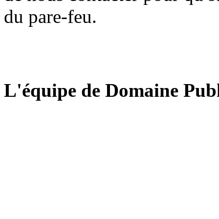
du pare-feu.
L'équipe de Domaine Publ