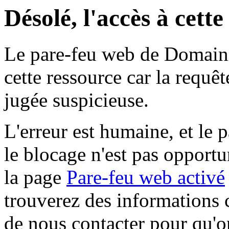
Désolé, l'accès à cett
Le pare-feu web de Domaine 
cette ressource car la requê
jugée suspicieuse.
L'erreur est humaine, et le p
le blocage n'est pas opportu
la page
Pare-feu web activé
trouverez des informations 
de nous contacter pour qu'o