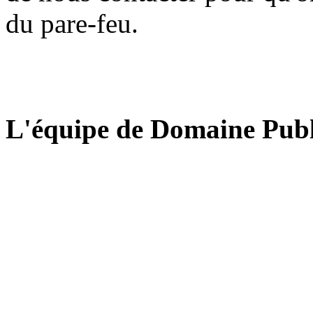
du pare-feu.
L'équipe de Domaine Publ